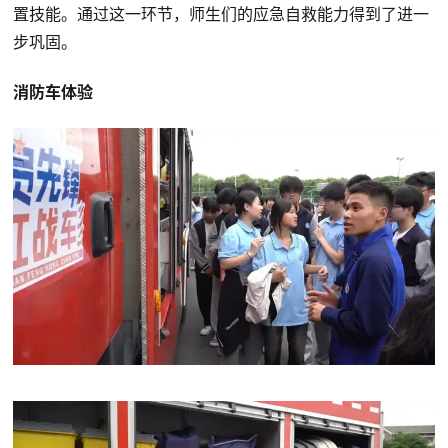
置技能。通过这一环节，师生们的应急自救能力得到了进一
步巩固。
消防车体验