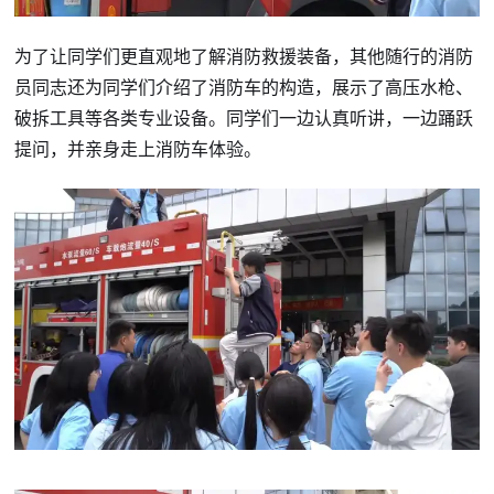
为了让同学们更直观地了解消防救援装备，其他随行的消防
员同志还为同学们介绍了消防车的构造，展示了高压水枪、
破拆工具等各类专业设备。同学们一边认真听讲，一边踊跃
提问，并亲身走上消防车体验。