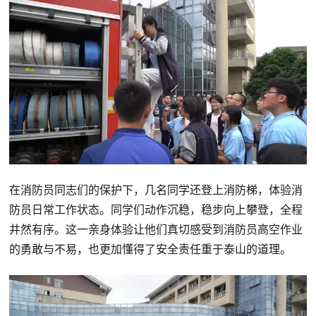
在消防员同志们的保护下，几名同学还登上消防梯，体验消
防员日常工作状态。同学们动作沉稳，稳步向上攀登，全程
井然有序。这一亲身体验让他们真切感受到消防员高空作业
的勇敢与不易，也更加懂得了安全责任重于泰山的道理。