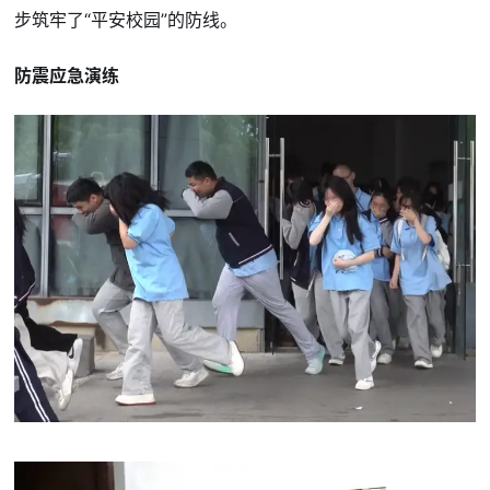
步筑牢了“平安校园”的防线。
防震应急演练