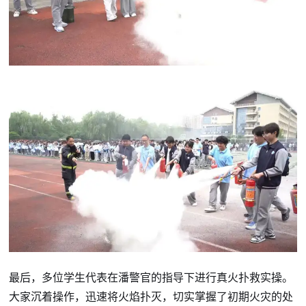
最后，多位学生代表在潘警官的指导下进行真火扑救实操。
大家沉着操作，迅速将火焰扑灭，切实掌握了初期火灾的处