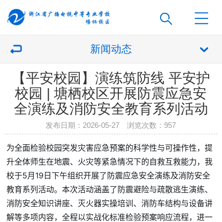
新闻动态
【平安校园】演练筑防线 平安护
校园 | 塘栖校区开展防震应急安
全演练及消防安全教育系列活动
发布日期：2026-05-27 浏览次数：
957
为全面检验校园突发灾害应急预案的科学性与可操作性，提
升全体师生在地震、火灾等紧急情况下的自救互救能力，我
校于5月19日下午组织开展了防震应急安全演练及消防安全
教育系列活动。本次活动涵盖了防震避险与疏散逃生演练、
消防安全知识讲座、灭火器实操培训、消防车结构与设备讲
解等多项内容，全程以实战化标准检验预案响应流程，进一