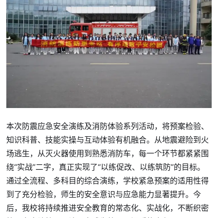
本次防震应急安全演练及消防体验系列活动，将预案检验、
知识科普、技能实操与互动体验有机融合。从地震避险到火
场逃生，从灭火器使用到熟悉消防车，每一个环节都紧紧围
绕“实战”二字，真正实现了“以练促改、以练筑防”的目标。
通过全流程、多科目的综合演练，学校紧急预案的适用性得
到了充分检验，师生的安全意识与应急能力显著提升。今
后，我校将持续推进安全教育的常态化、实战化，不断织密