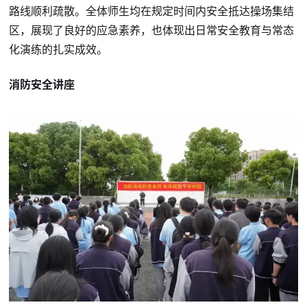
路线顺利疏散。全体师生均在规定时间内安全抵达操场集结
区，展现了良好的应急素养，也体现出日常安全教育与常态
化演练的扎实成效。
消防安全讲座