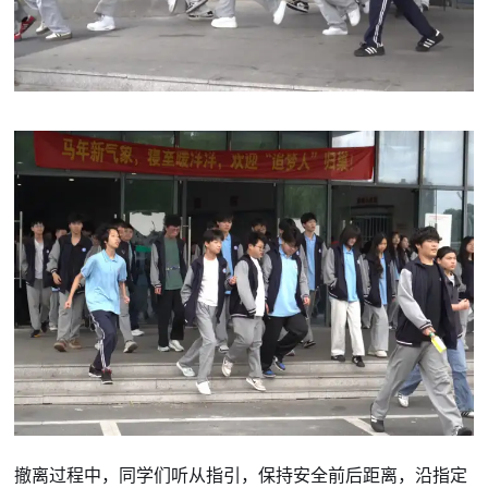
撤离过程中，同学们听从指引，保持安全前后距离，沿指定