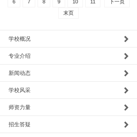
6
7
8
9
10
11
下一页
末页
学校概况
专业介绍
新闻动态
学校风采
师资力量
招生答疑