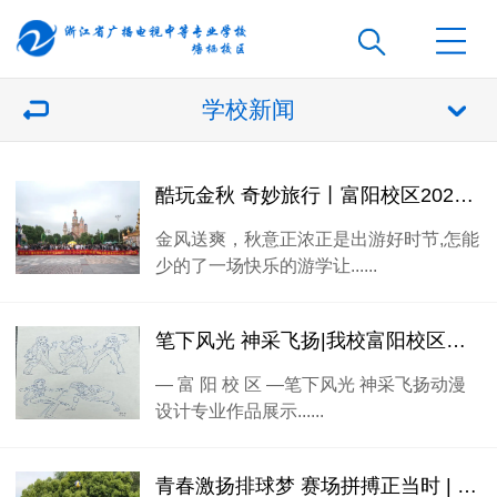
学校新闻
酷玩金秋 奇妙旅行丨富阳校区2024年秋季游学活动
金风送爽，秋意正浓正是出游好时节,怎能
少的了一场快乐的游学让......
笔下风光 神采飞扬|我校富阳校区动漫设计专业作品展示
— 富 阳 校 区 —笔下风光 神采飞扬动漫
设计专业作品展示......
青春激扬排球梦 赛场拼搏正当时 | 我校塘栖校区第一届“青春杯”排球比赛